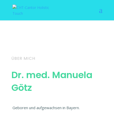
ÜBER MICH
Dr. med. Manuela
Götz
Geboren und aufgewachsen in Bayern.