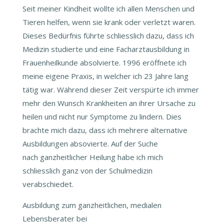
Seit meiner Kindheit wollte ich allen Menschen und
Tieren helfen, wenn sie krank oder verletzt waren.
Dieses Bedürfnis führte schliesslich dazu, dass ich
Medizin studierte und eine Facharztausbildung in
Frauenheilkunde absolvierte. 1996 eröffnete ich
meine eigene Praxis, in welcher ich 23 Jahre lang
tätig war. Während dieser Zeit verspürte ich immer
mehr den Wunsch Krankheiten an ihrer Ursache zu
heilen und nicht nur Symptome zu lindern. Dies
brachte mich dazu, dass ich mehrere alternative
Ausbildungen absovierte. Auf der Suche
nach ganzheitlicher Heilung habe ich mich
schliesslich ganz von der Schulmedizin
verabschiedet.
Ausbildung zum ganzheitlichen, medialen
Lebensberater bei