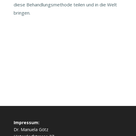
diese Behandlungsmethode teilen und in die Welt
bringen.
Impressum:
Dr. Manuela Götz