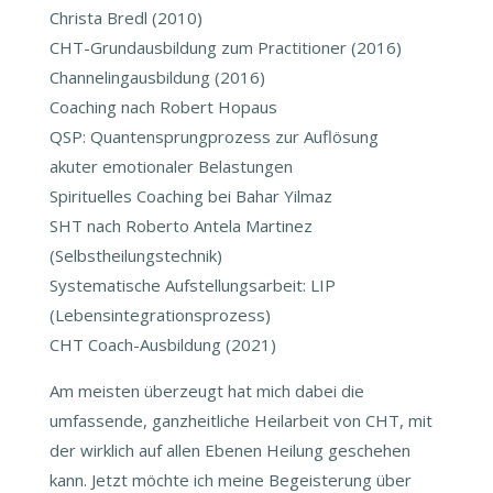
Christa Bredl (2010)
CHT-Grundausbildung zum Practitioner (2016)
Channelingausbildung (2016)
Coaching nach Robert Hopaus
QSP: Quantensprungprozess zur Auflösung
akuter emotionaler Belastungen
Spirituelles Coaching bei Bahar Yilmaz
SHT nach Roberto Antela Martinez
(Selbstheilungstechnik)
Systematische Aufstellungsarbeit: LIP
(Lebensintegrationsprozess)
CHT Coach-Ausbildung (2021)
Am meisten überzeugt hat mich dabei die
umfassende, ganzheitliche Heilarbeit von CHT, mit
der wirklich auf allen Ebenen Heilung geschehen
kann. Jetzt möchte ich meine Begeisterung über