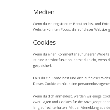
Medien
Wenn du ein registrierter Benutzer bist und Fot
Website könnten Fotos, die auf dieser Website g
Cookies
Wenn du einen Kommentar auf unserer Website sc
ist eine Komfortfunktion, damit du nicht, wenn 
gespeichert.
Falls du ein Konto hast und dich auf dieser Web
Dieses Cookie enthält keine personenbezogenen
Wenn du dich anmeldest, werden wir einige Coo
zwei Tagen und Cookies für die Anzeigeoptione
lang aufrechterhalten. Mit der Abmeldung aus 