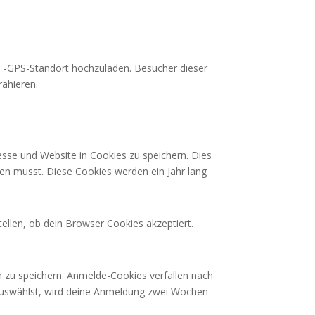
XIF-GPS-Standort hochzuladen. Besucher dieser
rahieren.
sse und Website in Cookies zu speichern. Dies
ben musst. Diese Cookies werden ein Jahr lang
ellen, ob dein Browser Cookies akzeptiert.
 zu speichern. Anmelde-Cookies verfallen nach
 auswählst, wird deine Anmeldung zwei Wochen